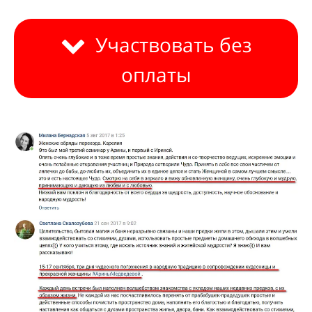
Участвовать без
оплаты