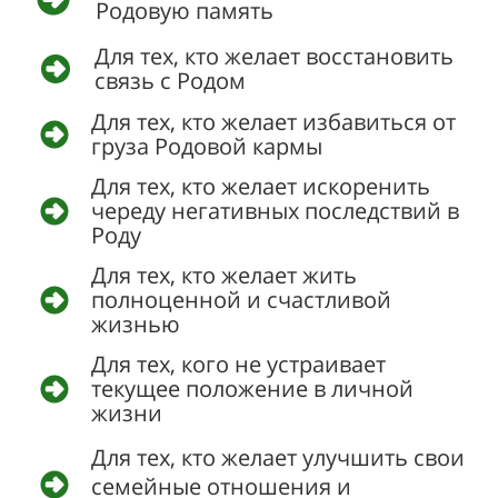
Родовую память
Для тех, кто желает восстановить
связь с Родом
Для тех, кто желает избавиться от
груза Родовой кармы
Для тех, кто желает искоренить
череду негативных последствий в
Роду
Для тех, кто желает жить
полноценной и счастливой
жизнью
Для тех, кого не устраивает
текущее положение в личной
жизни
Для тех, кто желает улучшить свои
семейные отношения и