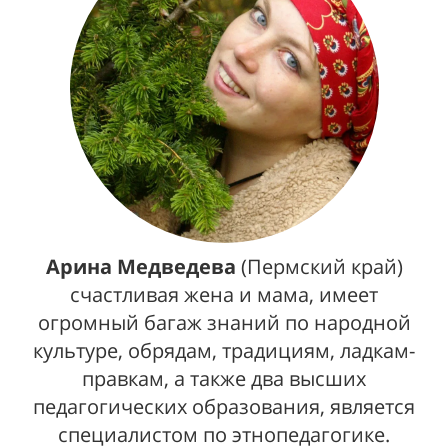
Арина Медведева
(Пермский край)
счастливая жена и мама, имеет
огромный багаж знаний по народной
культуре, обрядам, традициям, ладкам-
правкам, а также два высших
педагогических образования, является
специалистом по этнопедагогике.