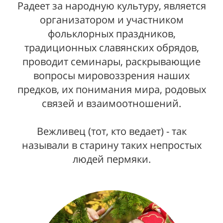
Радеет за народную культуру, является
организатором и участником
фольклорных праздников,
традиционных славянских обрядов,
проводит семинары, раскрывающие
вопросы мировоззрения наших
предков, их понимания мира, родовых
связей и взаимоотношений.
Вежливец (тот, кто ведает) - так
называли в старину таких непростых
людей пермяки.