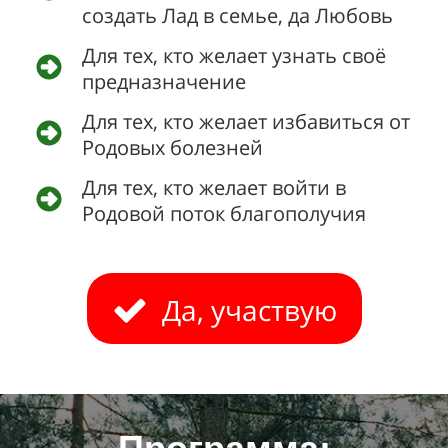
создать Лад в семье, да Любовь
Для тех, кто желает узнать своё
предназначение
Для тех, кто желает избавиться от
Родовых болезней
Для тех, кто желает войти в
Родовой поток благополучия
Да, участвую