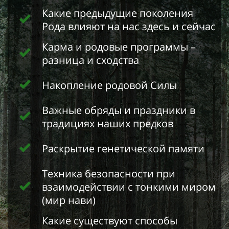
Какие предыдущие поколения
Рода влияют на нас здесь и сейчас
Карма и родовые программы –
разница и сходства
Накопление родовой Силы
Важные обряды и праздники в
традициях наших предков
Раскрытие генетической памяти
Техника безопасности при
взаимодействии с тонкими миром
(мир нави)
Какие существуют способы