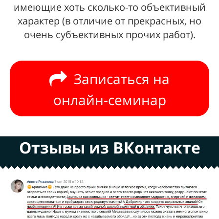
имеющие хоть сколько-то объективный
характер (в отличие от прекрасных, но
очень субъективных прочих работ).
Записаться на
онлайн-семинар
Отзывы из ВКонтакте