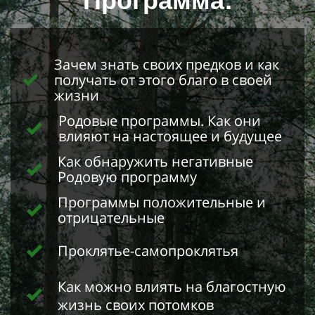
Программа:
Зачем знать своих предков и как
получать от этого благо в своей
жизни
Родовые программы. Как они
влияют на настоящее и будущее
Как обнаружить негативные
Родовую программу
Программы положительные и
отрицательные
Проклятье-самопроклятья
Как можно влиять на благостную
жизнь своих потомков