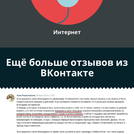
Интернет
Ещё больше отзывов из
ВКонтакте