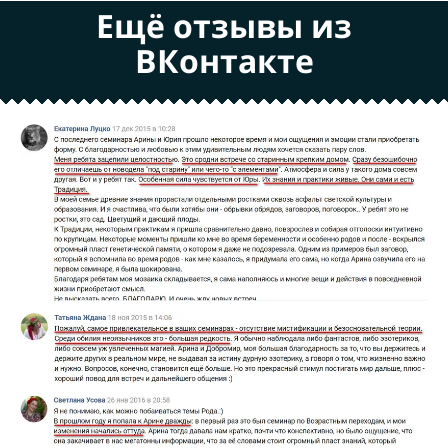
Ещё отзывы из
ВКонтакте