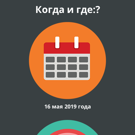
Когда и где:?
16 мая 2019 года