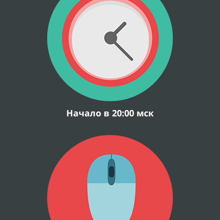
Начало в 20:00 мск