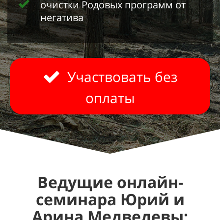
очистки Родовых программ от
негатива
Участвовать без
оплаты
Ведущие онлайн-
семинара Юрий и
Арина Медведевы: