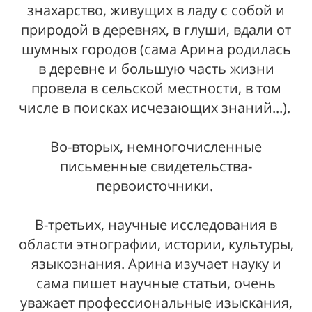
знахарство, живущих в ладу с собой и
природой в деревнях, в глуши, вдали от
шумных городов (сама Арина родилась
в деревне и большую часть жизни
провела в сельской местности, в том
числе в поисках исчезающих знаний...).
Во-вторых, немногочисленные
письменные свидетельства-
первоисточники.
В-третьих, научные исследования в
области этнографии, истории, культуры,
языкознания. Арина изучает науку и
сама пишет научные статьи, очень
уважает профессиональные изыскания,