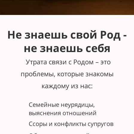
Не знаешь свой Род -
не знаешь себя
Утрата связи с Родом – это
проблемы, которые знакомы
каждому из нас:
Семейные неурядицы,
выяснения отношений
Ссоры и конфликты супругов