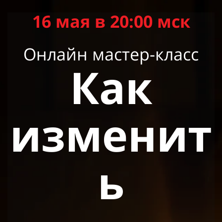
16 мая в 20:00 мск
Онлайн мастер-класс
Как
изменит
ь