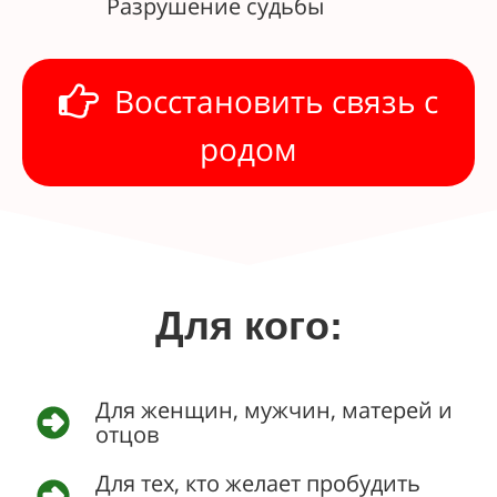
Разрушение судьбы
Восстановить связь с
родом
Для кого:
Для женщин, мужчин, матерей и
отцов
Для тех, кто желает пробудить