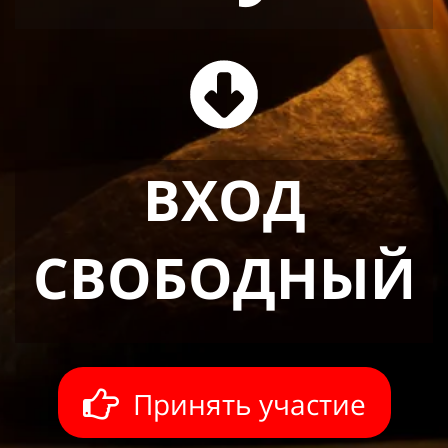
ВХОД
СВОБОДНЫЙ
Принять участие