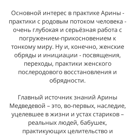
Основной интерес в практике Арины -
практики с родовым потоком человека -
очень глубокая и серьёзная работа с
погружением-прикосновением к
тонкому миру. Ну и, конечно, женские
обряды и инициации - посвящения,
переходы, практики женского
послеродового восстановления и
обрядности.
Главный источник знаний Арины
Медведевой – это, во-первых, наследие,
уцелевшее в жизни и устах стариков –
реальных людей, бабушек,
практикующих целительство и